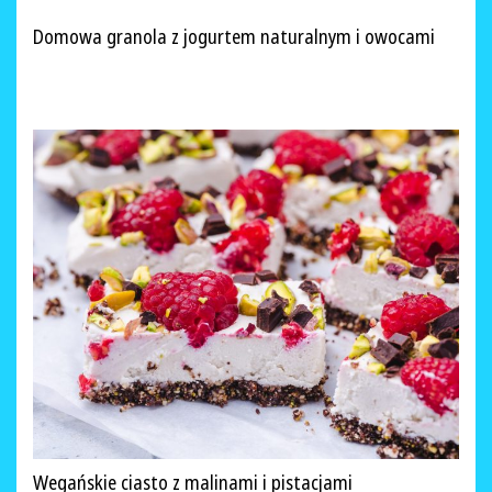
Domowa granola z jogurtem naturalnym i owocami
Wegańskie ciasto z malinami i pistacjami