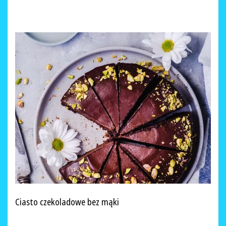
Ciasto czekoladowe bez mąki