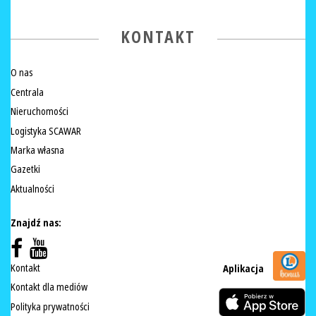
KONTAKT
O nas
Centrala
Nieruchomości
Logistyka SCAWAR
Marka własna
Gazetki
Aktualności
Znajdź nas:
Kontakt
Aplikacja
Kontakt dla mediów
Polityka prywatności