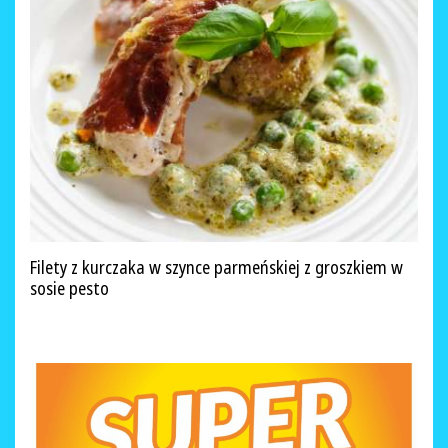
Filety z kurczaka w szynce parmeńskiej z groszkiem w
sosie pesto