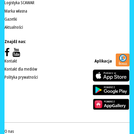
Logistyka SCAWAR
Marka własna
Gazetki
Aktualności
Znajdź nas:
Kontakt
Aplikacja
Kontakt dla mediów
Polityka prywatności
O nas