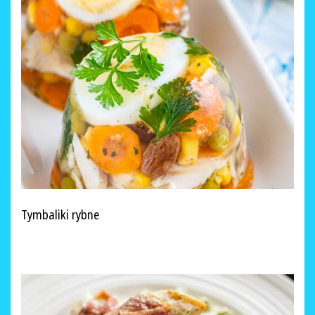
Tymbaliki rybne