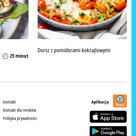
Dorsz z pomidorami koktajlowymi
25 minut
Kontakt
Aplikacja
Kontakt dla mediów
Polityka prywatności