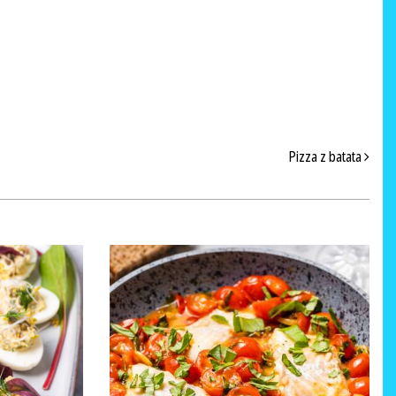
Pizza z batata