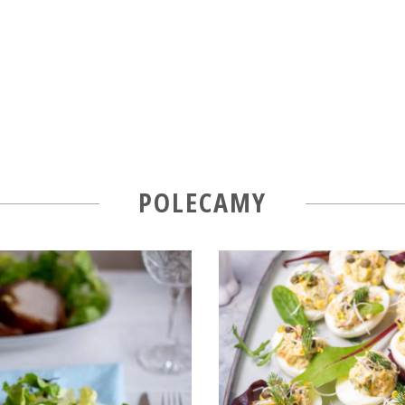
POLECAMY