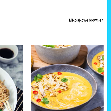
Mikołajkowe brownie