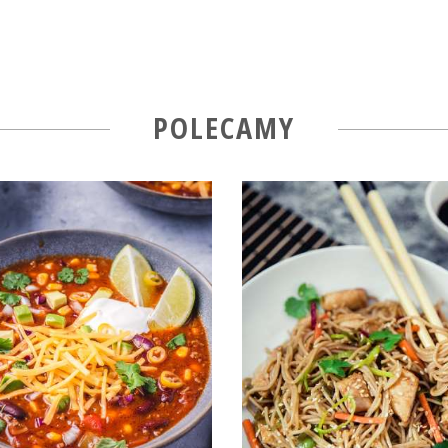
POLECAMY