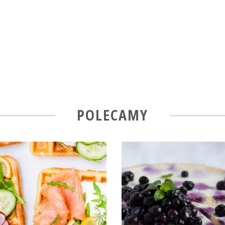
POLECAMY