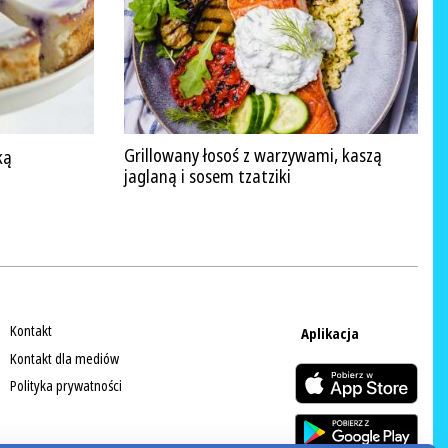
Grillowany łosoś z warzywami, kaszą
ką
jaglaną i sosem tzatziki
Kontakt
Aplikacja
Kontakt dla mediów
Polityka prywatności