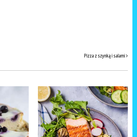
Pizza z szynką i salami