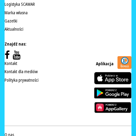
Logistyka SCAWAR
Marka własna
Gazetki
Aktualności
Znajdź nas:
Kontakt
Aplikacja
Kontakt dla mediów
Polityka prywatności
O nas