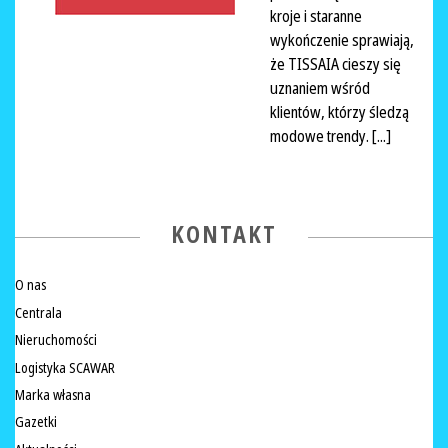
kroje i staranne
wykończenie sprawiają,
że TISSAIA cieszy się
uznaniem wśród
klientów, którzy śledzą
modowe trendy. [...]
KONTAKT
O nas
Centrala
Nieruchomości
Logistyka SCAWAR
Marka własna
Gazetki