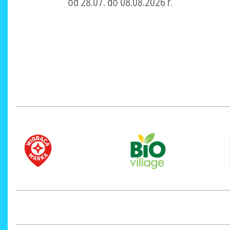
od 28.07. do 08.08.2026 r.