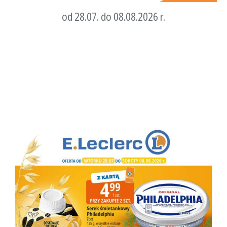
od 28.07. do 08.08.2026 r.