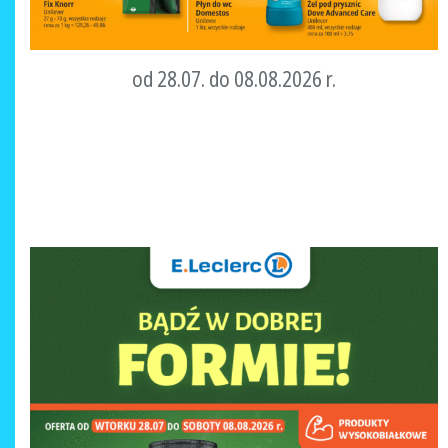
od 28.07. do 08.08.2026 r.