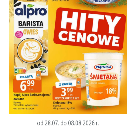
od 28.07. do 08.08.2026 r.