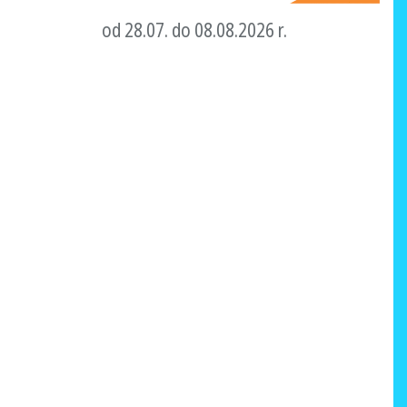
od 28.07. do 08.08.2026 r.