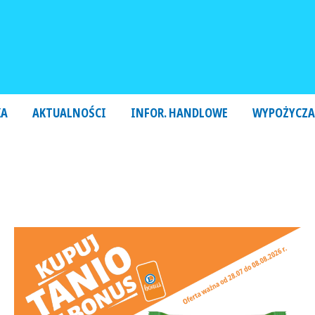
KA
AKTUALNOŚCI
INFOR. HANDLOWE
WYPOŻYCZA