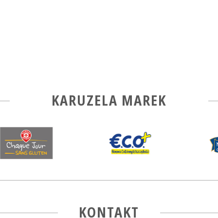
KARUZELA MAREK
KONTAKT