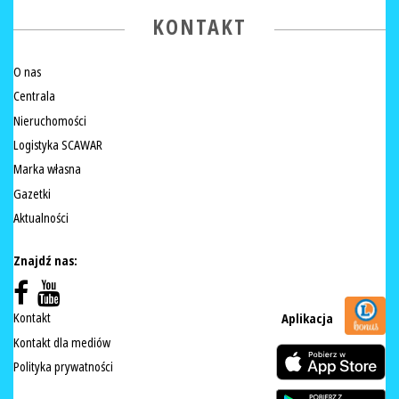
KONTAKT
O nas
Centrala
Nieruchomości
Logistyka SCAWAR
Marka własna
Gazetki
Aktualności
Znajdź nas:
Kontakt
Aplikacja
Kontakt dla mediów
Polityka prywatności