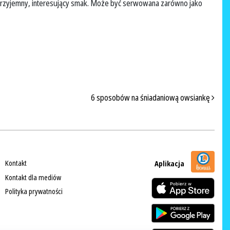
 przyjemny, interesujący smak. Może być serwowana zarówno jako
6 sposobów na śniadaniową owsiankę
Kontakt
Aplikacja
Kontakt dla mediów
Polityka prywatności