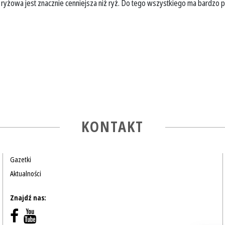
 ryżowa jest znacznie cenniejsza niż ryż. Do tego wszystkiego ma bardzo
KONTAKT
Gazetki
Aktualności
Znajdź nas: