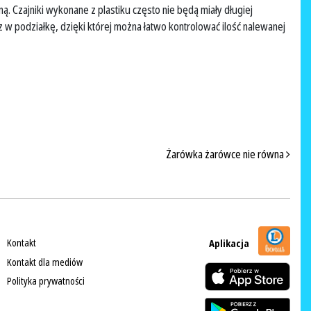
 Czajniki wykonane z plastiku często nie będą miały długiej
 w podziałkę, dzięki której można łatwo kontrolować ilość nalewanej
Żarówka żarówce nie równa
Kontakt
Aplikacja
Kontakt dla mediów
Polityka prywatności